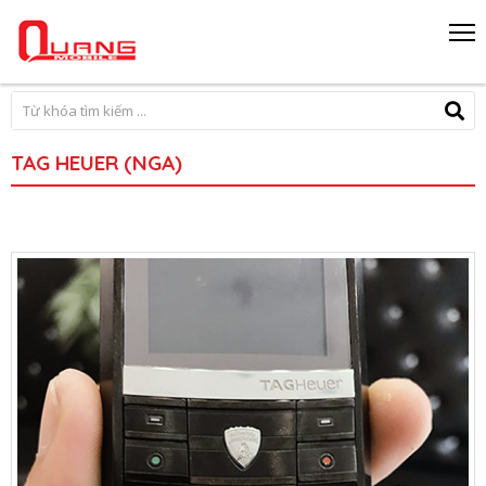
TAG HEUER (NGA)