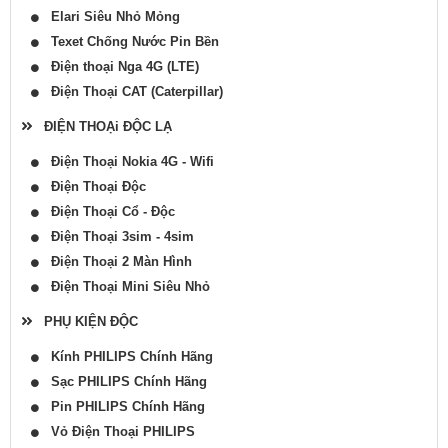
Elari Siêu Nhỏ Mỏng
Texet Chống Nước Pin Bền
Điện thoại Nga 4G (LTE)
Điện Thoại CAT (Caterpillar)
ĐIỆN THOẠi ĐỘC LẠ
Điện Thoại Nokia 4G - Wifi
Điện Thoại Độc
Điện Thoại Cổ - Độc
Điện Thoại 3sim - 4sim
Điện Thoại 2 Màn Hình
Điện Thoại Mini Siêu Nhỏ
PHỤ KIỆN ĐỘC
Kính PHILIPS Chính Hãng
Sạc PHILIPS Chính Hãng
Pin PHILIPS Chính Hãng
Vỏ Điện Thoại PHILIPS