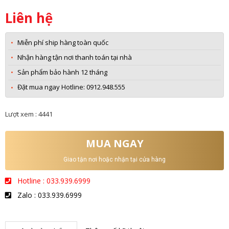
Liên hệ
Miễn phí ship hàng toàn quốc
Nhận hàng tận nơi thanh toán tại nhà
Sản phẩm bảo hành 12 tháng
Đặt mua ngay Hotline: 0912.948.555
Lượt xem : 4441
MUA NGAY
Giao tận nơi hoặc nhận tại cửa hàng
Hotline : 033.939.6999
Zalo : 033.939.6999