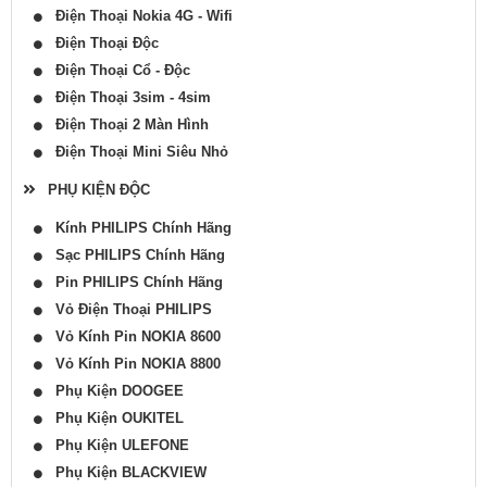
Điện Thoại Nokia 4G - Wifi
Điện Thoại Độc
Điện Thoại Cổ - Độc
Điện Thoại 3sim - 4sim
Điện Thoại 2 Màn Hình
Điện Thoại Mini Siêu Nhỏ
PHỤ KIỆN ĐỘC
Kính PHILIPS Chính Hãng
Sạc PHILIPS Chính Hãng
Pin PHILIPS Chính Hãng
Vỏ Điện Thoại PHILIPS
Vỏ Kính Pin NOKIA 8600
Vỏ Kính Pin NOKIA 8800
Phụ Kiện DOOGEE
Phụ Kiện OUKITEL
Phụ Kiện ULEFONE
Phụ Kiện BLACKVIEW