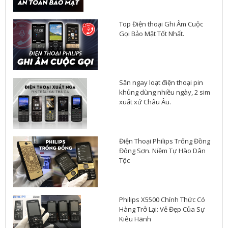
Top Điện thoại Ghi Âm Cuộc
Gọi Bảo Mật Tốt Nhất.
Săn ngay loạt điện thoại pin
khủng dùng nhiều ngày, 2 sim
xuất xứ Châu Âu.
Điện Thoại Philips Trống Đồng
Đông Sơn. Niềm Tự Hào Dân
Tộc
Philips X5500 Chính Thức Có
Hàng Trở Lại: Vẻ Đẹp Của Sự
Kiêu Hãnh